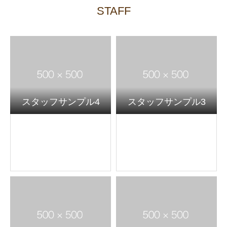
STAFF
スタッフサンプル4
スタッフサンプル3