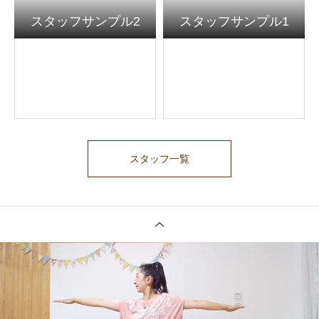
スタッフサンプル2
スタッフサンプル1
スタッフ一覧