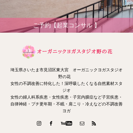
ご予約【起業コンサル 】
埼玉県さいたま市見沼区東大宮 オーガニックヨガスタジオ
野の花
女性の不調改善に特化した！深呼吸したくなる自然素材スタ
ジオ
女性の婦人科系疾患・女性疾患・子宮内膜症など子宮疾患・
自律神経・プチ更年期・不眠・肩こり・冷えなどの不調改善
ヨガ