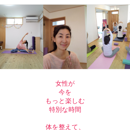
女性が
今を
もっと楽しむ
特別な時間
体を整えて、