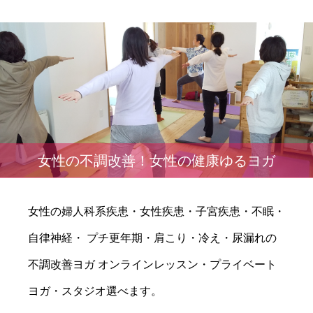
女性の不調改善！女性の健康ゆるヨガ
女性の婦人科系疾患・女性疾患・子宮疾患・不眠・
自律神経・ プチ更年期・肩こり・冷え・尿漏れの
不調改善ヨガ オンラインレッスン・プライベート
ヨガ・スタジオ選べます。