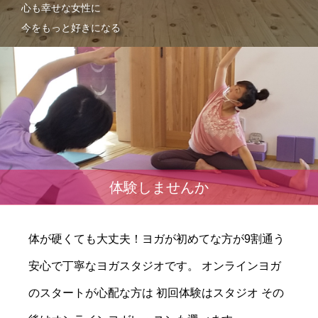
体験しませんか
体が硬くても大丈夫！ヨガが初めてな方が9割通う
安心で丁寧なヨガスタジオです。 オンラインヨガ
のスタートが心配な方は 初回体験はスタジオ その