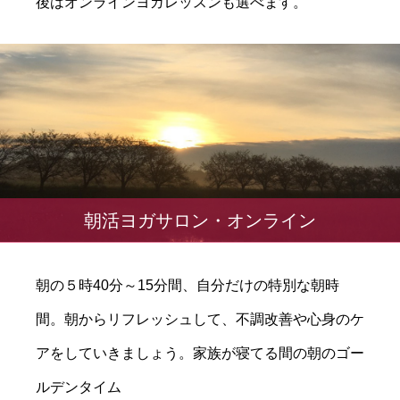
後はオンラインヨガレッスンも選べます。
朝活ヨガサロン・オンライン
朝の５時40分～15分間、自分だけの特別な朝時
間。朝からリフレッシュして、不調改善や心身のケ
アをしていきましょう。家族が寝てる間の朝のゴー
ルデンタイム