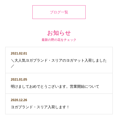
ブログ一覧
お知らせ
最新の野の花をチェック
2021.02.01
＼大人気ヨガブランド・スリアのヨガマット入荷しました
／
2021.01.05
明けましておめでとうございます。営業開始について
2020.12.26
ヨガブランド・スリア入荷します！