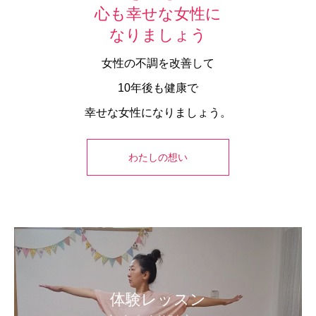
心も幸せな女性に
なりましょう
女性の不調を改善して
10年後も健康で
幸せな女性になりましょう。
わたしの想い
体験レッスン
体験レッスン