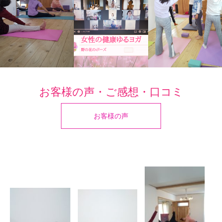
お客様の声・ご感想・口コミ
お客様の声