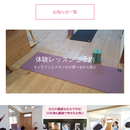
お知らせ一覧
体験レッスンご予約
オンラインとスタジオが選べるから安心