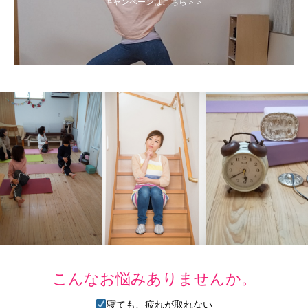
キャンペーンはこちら＞＞
こんなお悩みありませんか。
寝ても、疲れが取れない