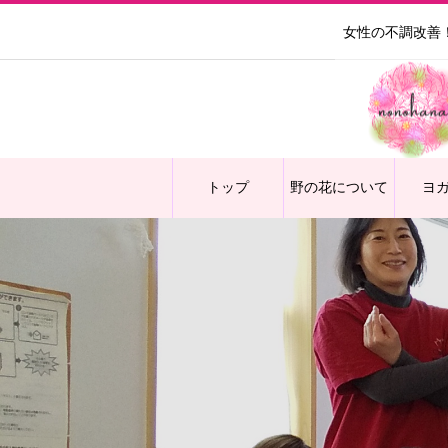
女性の不調改善
トップ
野の花について
ヨ