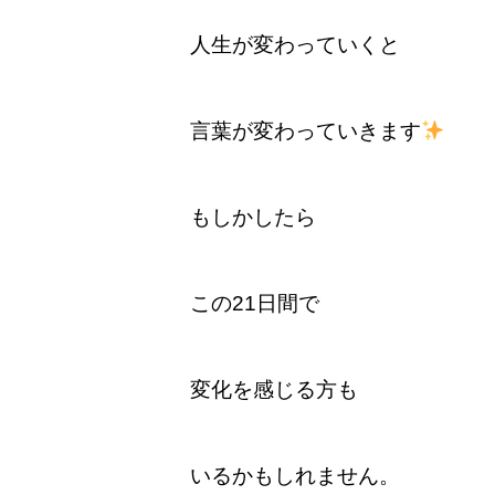
人生が変わっていくと
言葉が変わっていきます
もしかしたら
この21日間で
変化を感じる方も
いるかもしれません。