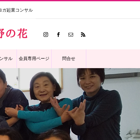
ヨガ起業コンサル
ンサル
会員専用ページ
問合せ