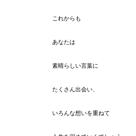
これからも
あなたは
素晴らしい言葉に
たくさん出会い、
いろんな想いを重ねて