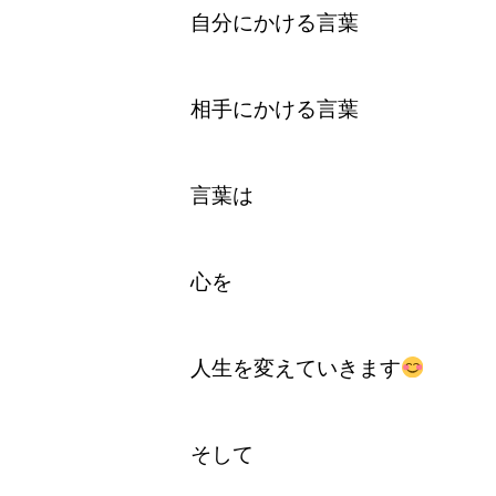
自分にかける言葉
相手にかける言葉
言葉は
心を
人生を変えていきます
そして