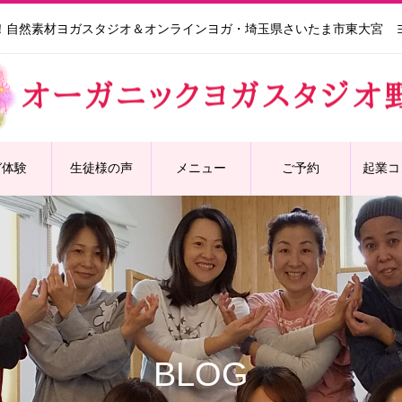
！自然素材ヨガスタジオ＆オンラインヨガ・埼玉県さいたま市東大宮 
ガ体験
生徒様の声
メニュー
ご予約
起業コ
BLOG