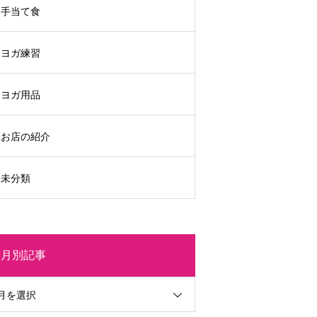
手当て食
ヨガ練習
ヨガ用品
お店の紹介
未分類
月別記事
月を選択