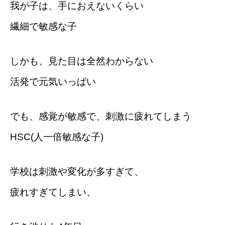
我が子は、手におえないくらい
繊細で敏感な子
しかも、見た目は全然わからない
活発で元気いっぱい
でも、感覚が敏感で、刺激に疲れてしまう
HSC(人一倍敏感な子)
学校は刺激や変化が多すぎて、
疲れすぎてしまい、