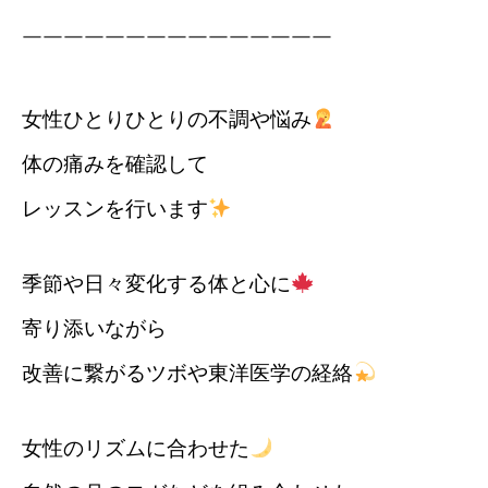
￣￣￣￣￣￣￣￣￣￣￣￣￣￣￣
女性ひとりひとりの不調や悩み
体の痛みを確認して
レッスンを行います
季節や日々変化する体と心に
寄り添いながら
改善に繋がるツボや東洋医学の経絡
女性のリズムに合わせた