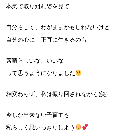
本気で取り組む姿を見て
自分らしく、わがままかもしれないけど
自分の心に、正直に生きるのも
素晴らしいな、いいな
って思うようになりました
相変わらず、私は振り回されながら(笑)
今しか出来ない子育てを
私らしく思いっきりしよう