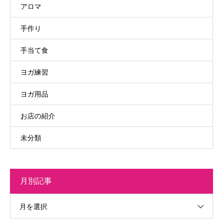
アロマ
手作り
手当て食
ヨガ練習
ヨガ用品
お店の紹介
未分類
月別記事
月を選択