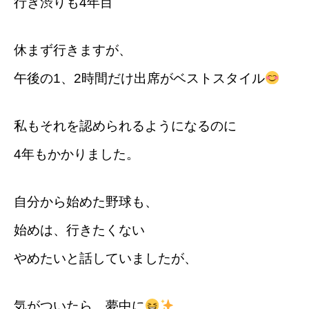
行き渋りも4年目
休まず行きますが、
午後の1、2時間だけ出席がベストスタイル
私もそれを認められるようになるのに
4年もかかりました。
自分から始めた野球も、
始めは、行きたくない
やめたいと話していましたが、
気がついたら、夢中に