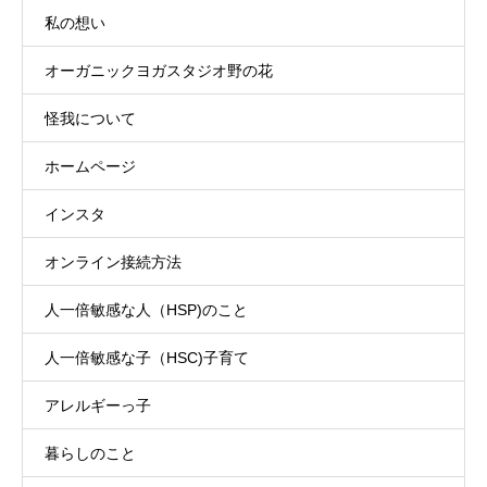
私の想い
オーガニックヨガスタジオ野の花
怪我について
ホームページ
インスタ
オンライン接続方法
人一倍敏感な人（HSP)のこと
人一倍敏感な子（HSC)子育て
アレルギーっ子
暮らしのこと