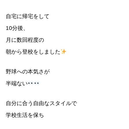
自宅に帰宅をして
10分後、
月に数回程度の
朝から登校をしました
野球への本気さが
半端ない
自分に合う自由なスタイルで
学校生活を保ち