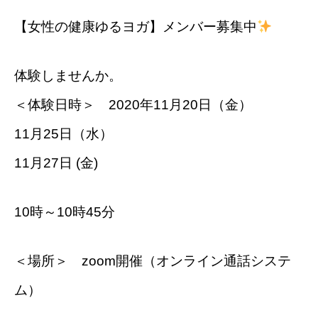
【女性の健康ゆるヨガ】メンバー募集中
体験しませんか。
＜体験日時＞ 2020年11月20日（金）
11月25日（水）
11月27日 (金)
10時～10時45分
＜場所＞ zoom開催（オンライン通話システ
ム）