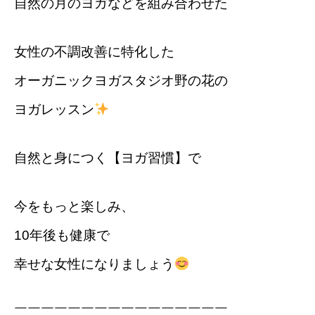
自然の月のヨガなどを組み合わせた
女性の不調改善に特化した
オーガニックヨガスタジオ野の花の
ヨガレッスン
自然と身につく【ヨガ習慣】で
今をもっと楽しみ、
10年後も健康で
幸せな女性になりましょう
￣￣￣￣￣￣￣￣￣￣￣￣￣￣￣￣