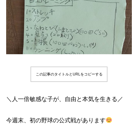
この記事のタイトルとURLをコピーする
＼人一倍敏感な子が、自由と本気を生きる／
今週末、初の野球の公式戦があります