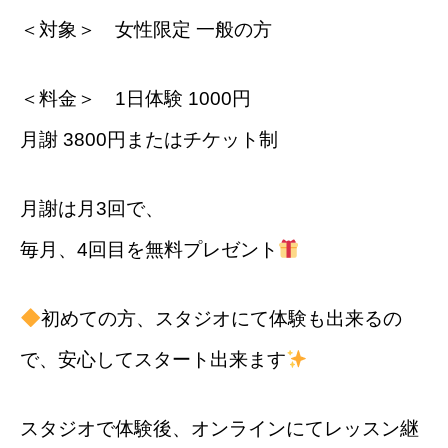
＜対象＞ 女性限定 一般の方
＜料金＞ 1日体験 1000円
月謝 3800円またはチケット制
月謝は月3回で、
毎月、4回目を無料プレゼント
初めての方、スタジオにて体験も出来るの
で、安心してスタート出来ます
スタジオで体験後、オンラインにてレッスン継