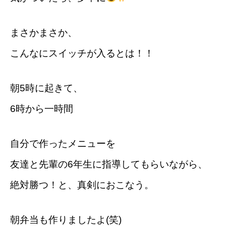
まさかまさか、
こんなにスイッチが入るとは！！
朝5時に起きて、
6時から一時間
自分で作ったメニューを
友達と先輩の6年生に指導してもらいながら、
絶対勝つ！と、真剣におこなう。
朝弁当も作りましたよ(笑)