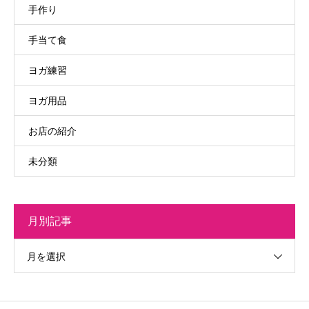
手作り
手当て食
ヨガ練習
ヨガ用品
お店の紹介
未分類
月別記事
月を選択