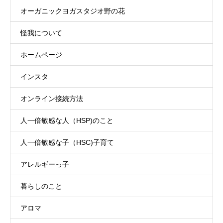
オーガニックヨガスタジオ野の花
怪我について
ホームページ
インスタ
オンライン接続方法
人一倍敏感な人（HSP)のこと
人一倍敏感な子（HSC)子育て
アレルギーっ子
暮らしのこと
アロマ