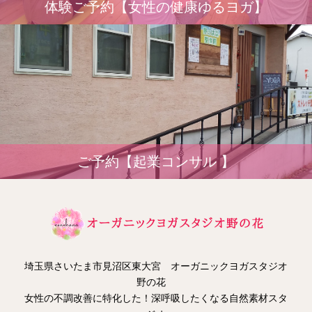
体験ご予約【女性の健康ゆるヨガ】
ご予約【起業コンサル 】
埼玉県さいたま市見沼区東大宮 オーガニックヨガスタジオ
野の花
女性の不調改善に特化した！深呼吸したくなる自然素材スタ