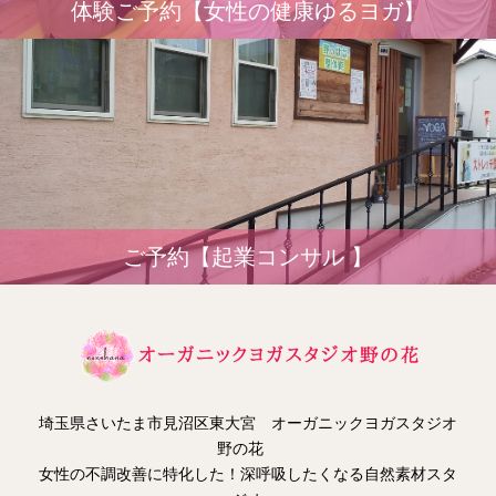
体験ご予約【女性の健康ゆるヨガ】
ご予約【起業コンサル 】
埼玉県さいたま市見沼区東大宮 オーガニックヨガスタジオ
野の花
女性の不調改善に特化した！深呼吸したくなる自然素材スタ