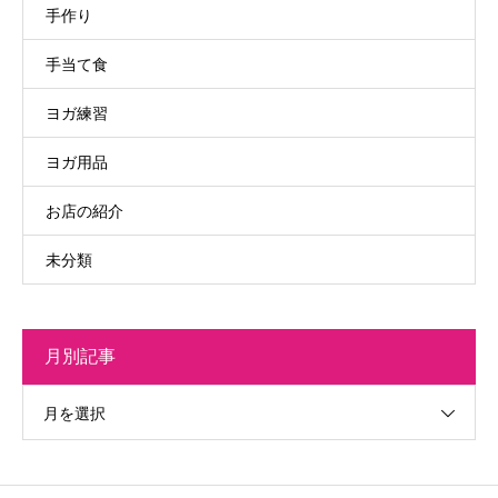
手作り
手当て食
ヨガ練習
ヨガ用品
お店の紹介
未分類
月別記事
月を選択