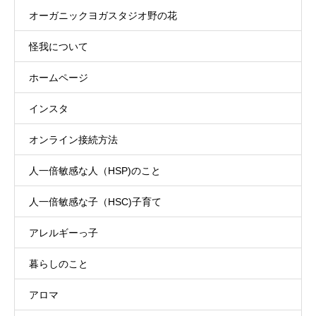
オーガニックヨガスタジオ野の花
怪我について
ホームページ
インスタ
オンライン接続方法
人一倍敏感な人（HSP)のこと
人一倍敏感な子（HSC)子育て
アレルギーっ子
暮らしのこと
アロマ