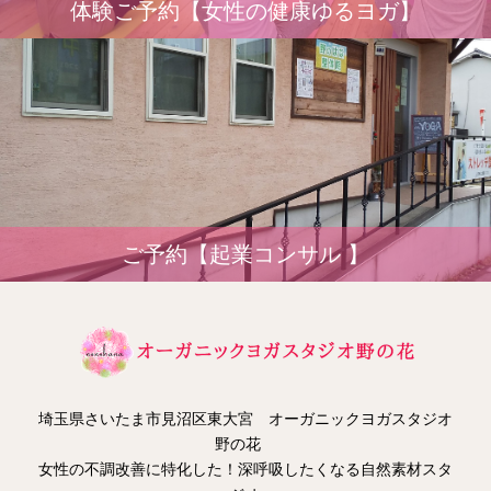
体験ご予約【女性の健康ゆるヨガ】
ご予約【起業コンサル 】
埼玉県さいたま市見沼区東大宮 オーガニックヨガスタジオ
野の花
女性の不調改善に特化した！深呼吸したくなる自然素材スタ