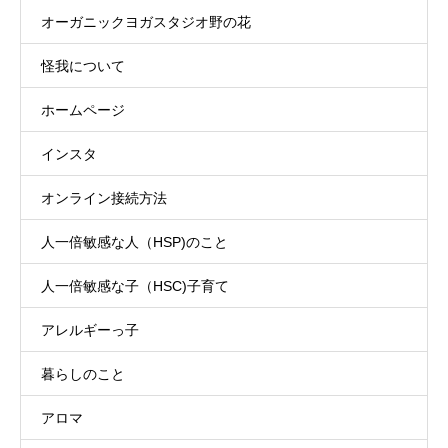
オーガニックヨガスタジオ野の花
怪我について
ホームページ
インスタ
オンライン接続方法
人一倍敏感な人（HSP)のこと
人一倍敏感な子（HSC)子育て
アレルギーっ子
暮らしのこと
アロマ