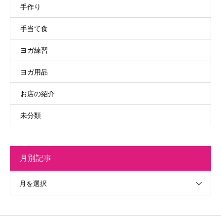
手作り
手当て食
ヨガ練習
ヨガ用品
お店の紹介
未分類
月別記事
月を選択