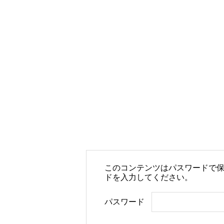
このコンテンツはパスワードで
ドを入力してください。
パスワード