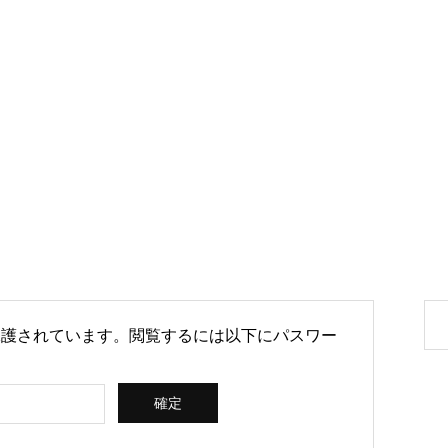
月20日
保護されています。閲覧するには以下にパスワー