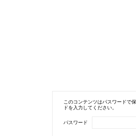
このコンテンツはパスワードで
ドを入力してください。
パスワード