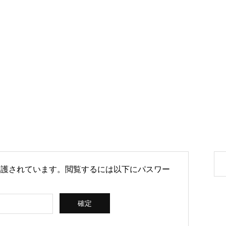
月9日
保護されています。閲覧するには以下にパスワー