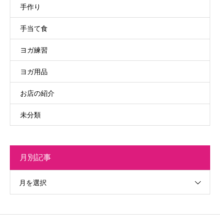
手作り
手当て食
ヨガ練習
ヨガ用品
お店の紹介
未分類
月別記事
月を選択