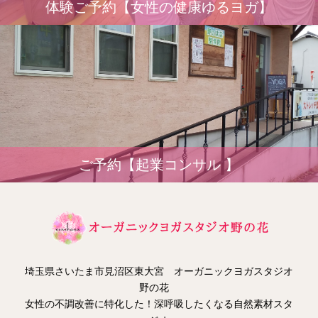
体験ご予約【女性の健康ゆるヨガ】
ご予約【起業コンサル 】
埼玉県さいたま市見沼区東大宮 オーガニックヨガスタジオ
野の花
女性の不調改善に特化した！深呼吸したくなる自然素材スタ