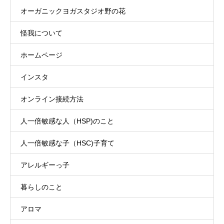
オーガニックヨガスタジオ野の花
怪我について
ホームページ
インスタ
オンライン接続方法
人一倍敏感な人（HSP)のこと
人一倍敏感な子（HSC)子育て
アレルギーっ子
暮らしのこと
アロマ