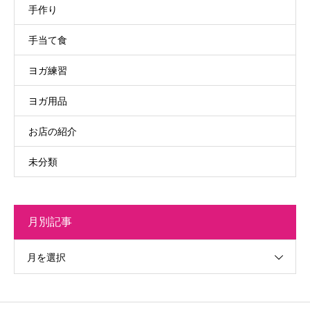
手作り
手当て食
ヨガ練習
ヨガ用品
お店の紹介
未分類
月別記事
月を選択