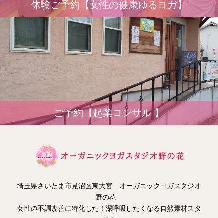
体験ご予約【女性の健康ゆるヨガ】
ご予約【起業コンサル 】
埼玉県さいたま市見沼区東大宮 オーガニックヨガスタジオ
野の花
女性の不調改善に特化した！深呼吸したくなる自然素材スタ