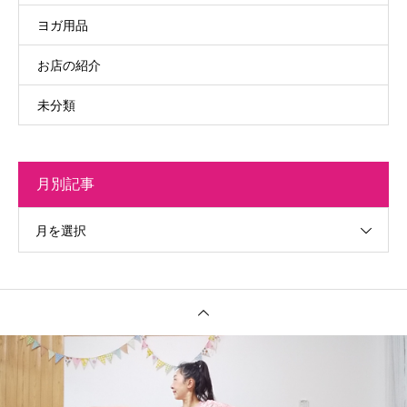
ヨガ用品
お店の紹介
未分類
月別記事
月を選択