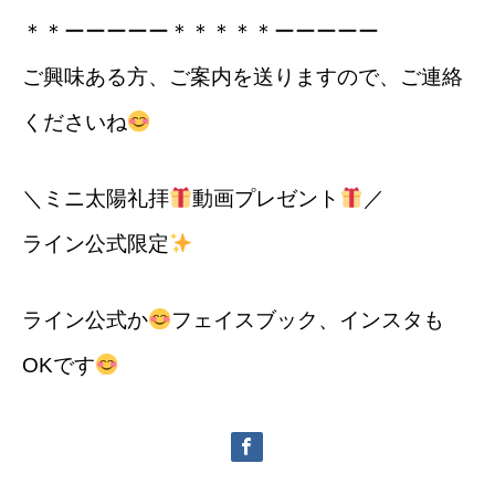
＊＊ーーーーー＊＊＊＊＊ーーーーー
ご興味ある方、ご案内を送りますので、ご連絡
くださいね
＼ミニ太陽礼拝
動画プレゼント
／
ライン公式限定
ライン公式か
フェイスブック、インスタも
OKです