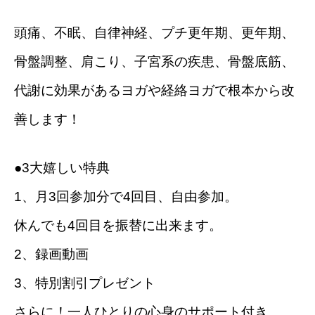
頭痛、不眠、自律神経、プチ更年期、更年期、
骨盤調整、肩こり、子宮系の疾患、骨盤底筋、
代謝に効果があるヨガや経絡ヨガで根本から改
善します！
●3大嬉しい特典
1、月3回参加分で4回目、自由参加。
休んでも4回目を振替に出来ます。
2、録画動画
3、特別割引プレゼント
さらに！一人ひとりの心身のサポート付き