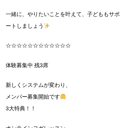
一緒に、やりたいことを叶えて、子どももサポ
ートしましょう
☆☆☆☆☆☆☆☆☆☆☆☆
体験募集中 残3席
新しくシステムが変わり、
メンバー募集開始です
3大特典！！