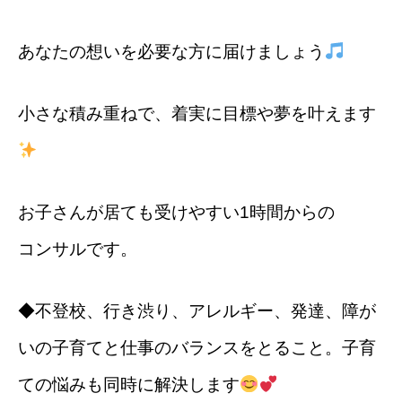
あなたの想いを必要な方に届けましょう
小さな積み重ねで、着実に目標や夢を叶えます
お子さんが居ても受けやすい1時間からの
コンサルです。
◆不登校、行き渋り、アレルギー、発達、障が
いの子育てと仕事のバランスをとること。子育
ての悩みも同時に解決します