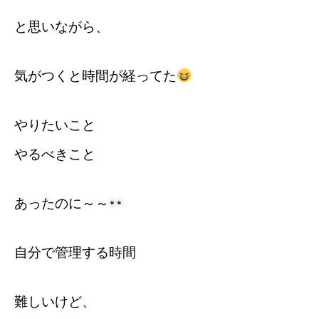
と思いながら、
気がつくと時間が経ってた
やりたいこと
やるべきこと
あったのに～～
自分で管理する時間
難しいけど、