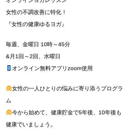
オンラインヨガレッスン
女性の不調改善に特化！
『女性の健康ゆるヨガ』
毎週、金曜日 10時～45分
&月1回～2回、水曜日
オンライン無料アプリzoom使用
女性の一人ひとりの悩みに寄り添うプログラ
ム
今から始めて、健康貯金で5年後、10年後も
健康でいましょう。