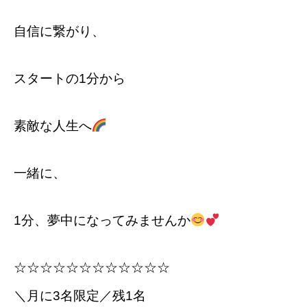
自信に繋がり、
スタートの1分から
素敵な人生へ
一緒に、
1分、夢中になってみませんか
☆☆☆☆☆☆☆☆☆☆☆☆
＼月に3名限定／残1名