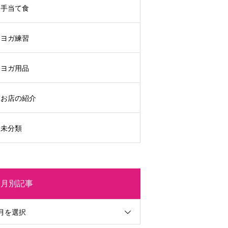
手当て食
ヨガ練習
ヨガ用品
お店の紹介
未分類
月別記事
月を選択