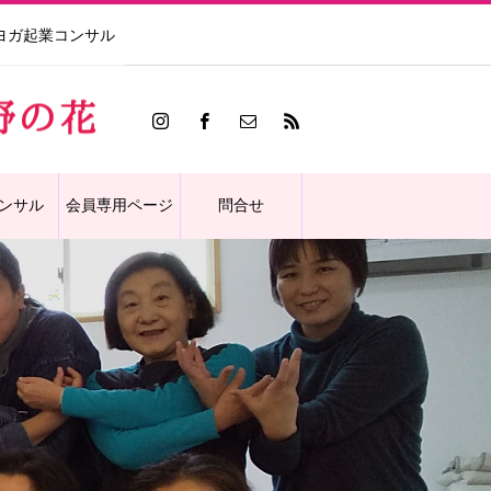
ヨガ起業コンサル
ンサル
会員専用ページ
問合せ