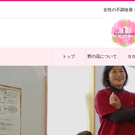
女性の不調改善
トップ
野の花について
ヨ