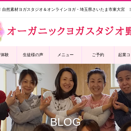
！自然素材ヨガスタジオ＆オンラインヨガ・埼玉県さいたま市東大宮 
ガ体験
生徒様の声
メニュー
ご予約
起業コ
BLOG