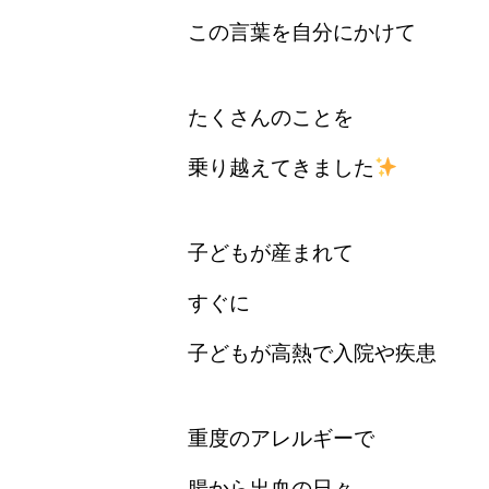
この言葉を自分にかけて
たくさんのことを
乗り越えてきました
子どもが産まれて
すぐに
子どもが高熱で入院や疾患
重度のアレルギーで
腸から出血の日々