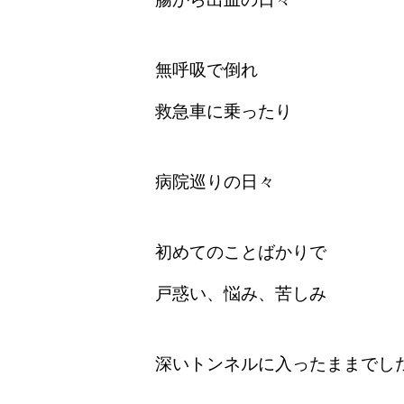
無呼吸で倒れ
救急車に乗ったり
病院巡りの日々
初めてのことばかりで
戸惑い、悩み、苦しみ
深いトンネルに入ったままでし