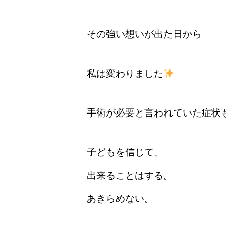
その強い想いが出た日から
私は変わりました
手術が必要と言われていた症状
子どもを信じて、
出来ることはする。
あきらめない。