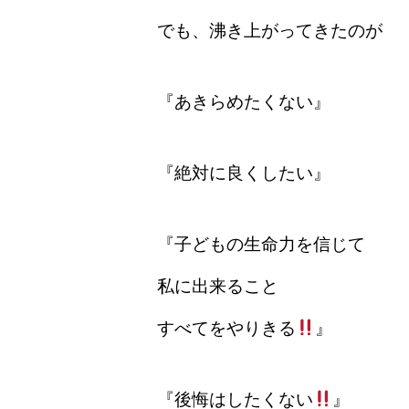
でも、沸き上がってきたのが
『あきらめたくない』
『絶対に良くしたい』
『子どもの生命力を信じて
私に出来ること
すべてをやりきる
』
『後悔はしたくない
』