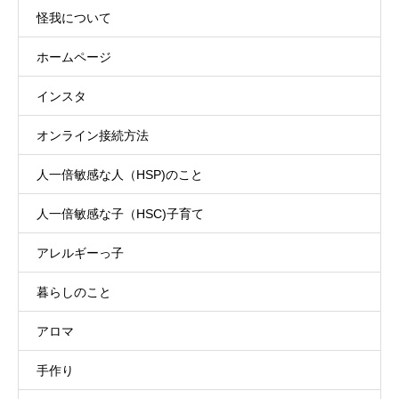
怪我について
ホームページ
インスタ
オンライン接続方法
人一倍敏感な人（HSP)のこと
人一倍敏感な子（HSC)子育て
アレルギーっ子
暮らしのこと
アロマ
手作り