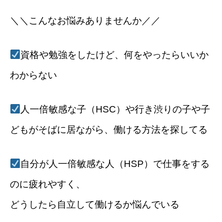
＼＼こんなお悩みありませんか／／
資格や勉強をしたけど、何をやったらいいか
わからない
人一倍敏感な子（HSC）や行き渋りの子や子
どもがそばに居ながら、働ける方法を探してる
自分が人一倍敏感な人（HSP）で仕事をする
のに疲れやすく、
どうしたら自立して働けるか悩んでいる