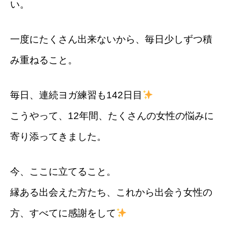
い。
一度にたくさん出来ないから、毎日少しずつ積
み重ねること。
毎日、連続ヨガ練習も142日目
こうやって、12年間、たくさんの女性の悩みに
寄り添ってきました。
今、ここに立てること。
縁ある出会えた方たち、これから出会う女性の
方、すべてに感謝をして