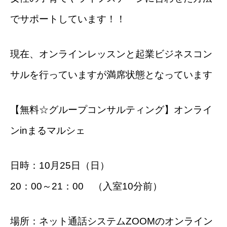
でサポートしています！！
現在、オンラインレッスンと起業ビジネスコン
サルを行っていますが満席状態となっています
【無料☆グループコンサルティング】オンライ
ンinまるマルシェ
日時：10月25日（日）
20：00～21：00 （入室10分前）
場所：ネット通話システムZOOMのオンライン