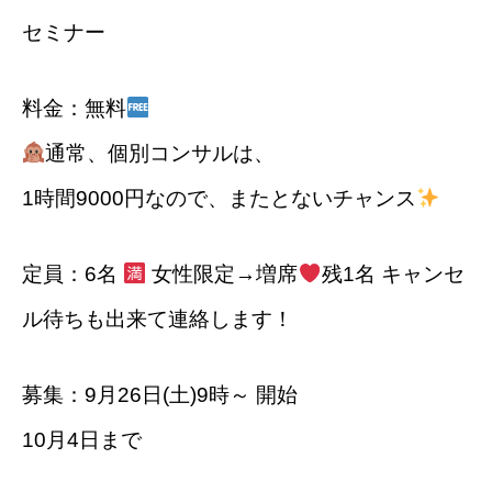
セミナー
料金：無料
通常、個別コンサルは、
1時間9000円なので、またとないチャンス
定員：6名
女性限定→増席
残1名 キャンセ
ル待ちも出来て連絡します！
募集：9月26日(土)9時～ 開始
10月4日まで