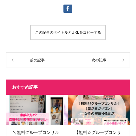
この記事のタイトルとURLをコピーする
前の記事
次の記事
おすすめ記事
＼無料グループコンサル
【無料☆グループコンサ