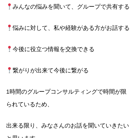
みんなの悩みを聞いて、グループで共有する
悩みに対して、私や経験がある方がお話する
今後に役立つ情報を交換できる
繋がりが出来て今後に繋がる
1時間のグループコンサルティングで時間が限
られているため、
出来る限り、みなさんのお話を聞いていきたい