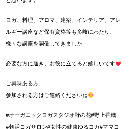
と思います。
ヨガ、料理、アロマ、建築、インテリア、アレ
ルギー講座など保有資格等も多岐にわたり、
様々な講座を開催してきました。
必要な方に届き、お役に立てると嬉しいです
ご興味ある方、
参加される方はご連絡くださいね
#オーガニックヨガスタジオ野の花#野上香織
#朝活ヨガサロン#女性の健康ゆるヨガ#ママヨ