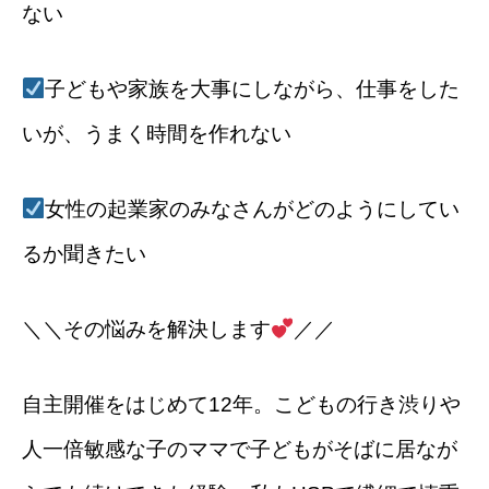
ない
子どもや家族を大事にしながら、仕事をした
いが、うまく時間を作れない
女性の起業家のみなさんがどのようにしてい
るか聞きたい
＼＼その悩みを解決します
／／
自主開催をはじめて12年。こどもの行き渋りや
人一倍敏感な子のママで子どもがそばに居なが