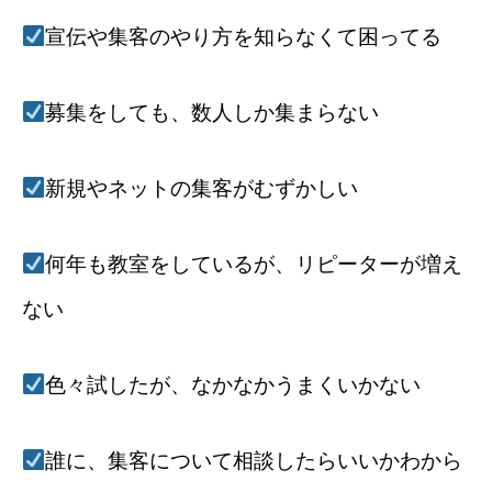
宣伝や集客のやり方を知らなくて困ってる
募集をしても、数人しか集まらない
新規やネットの集客がむずかしい
何年も教室をしているが、リピーターが増え
ない
色々試したが、なかなかうまくいかない
誰に、集客について相談したらいいかわから