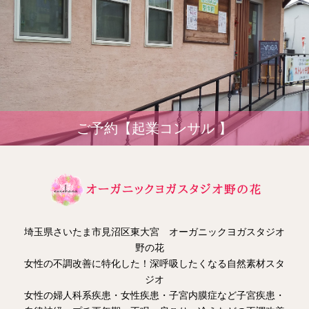
ご予約【起業コンサル 】
埼玉県さいたま市見沼区東大宮 オーガニックヨガスタジオ
野の花
女性の不調改善に特化した！深呼吸したくなる自然素材スタ
ジオ
女性の婦人科系疾患・女性疾患・子宮内膜症など子宮疾患・