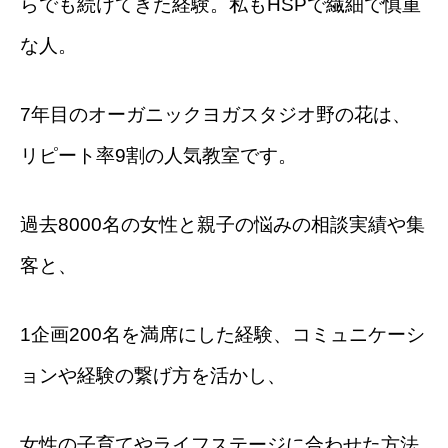
らでも続けてきた経験。私もHSPで繊細で慎重
な人。
7年目のオーガニックヨガスタジオ野の花は、
リピート率9割の人気教室です。
過去8000名の女性と親子の悩みの相談実績や集
客と、
1企画200名を満席にした経験、コミュニケーシ
ョンや経験の繋げ方を活かし、
女性の子育てやライフステージに合わせた方法