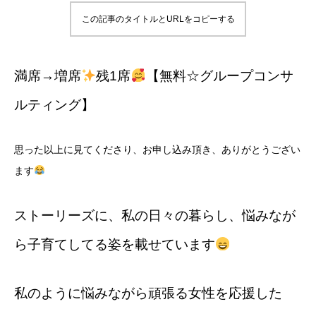
この記事のタイトルとURLをコピーする
満席→増席
残1席
【無料☆グループコンサ
ルティング】
思った以上に見てくださり、お申し込み頂き、ありがとうござい
ます
ストーリーズに、私の日々の暮らし、悩みなが
ら子育てしてる姿を載せています
私のように悩みながら頑張る女性を応援した